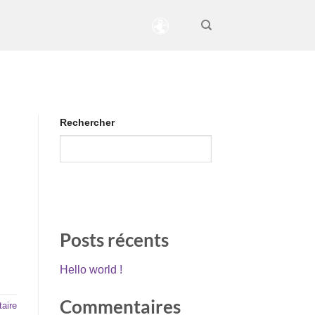
Rechercher
RECHERCHER
Posts récents
Hello world !
Commentaires
aire