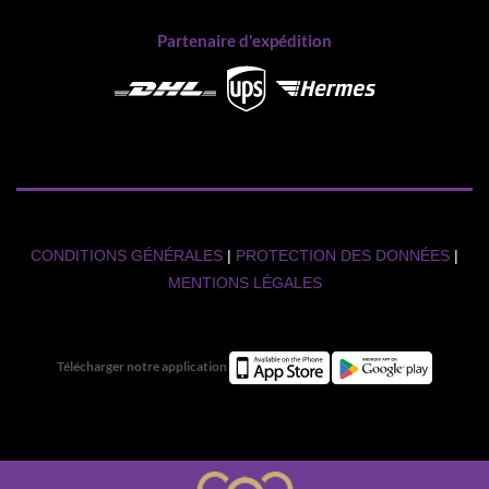
Partenaire d'expédition
CONDITIONS GÉNÉRALES
|
PROTECTION DES DONNÉES
|
MENTIONS LÉGALES
Télécharger notre application