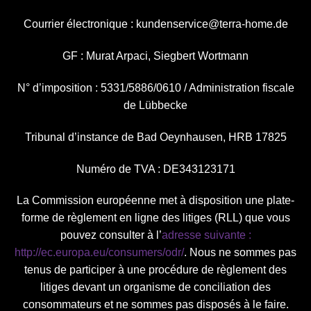
Courrier électronique :
kundenservice@terra-home.de
GF : Murat Arpaci, Siegbert Wortmann
N° d’imposition : 5331/5886/0610 / Administration fiscale
de Lübbecke
Tribunal d’instance de Bad Oeynhausen, HRB 17825
Numéro de TVA : DE343123171
La Commission européenne met à disposition une plate-
forme de règlement en ligne des litiges (RLL) que vous
pouvez consulter à l’
adresse suivante :
http://ec.europa.eu/consumers/odr/
. Nous ne sommes pas
tenus de participer à une procédure de règlement des
litiges devant un organisme de conciliation des
consommateurs et ne sommes pas disposés à le faire.