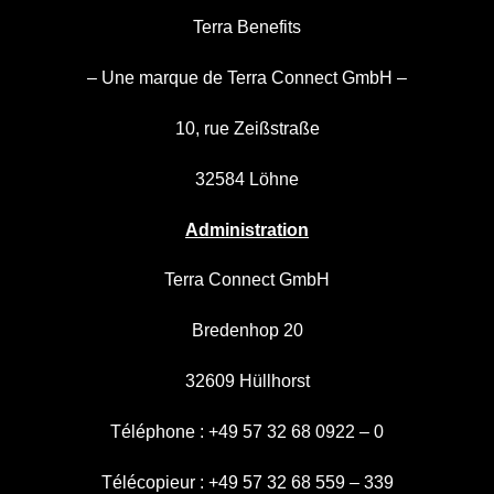
Terra Benefits
– Une marque de Terra Connect GmbH –
10, rue Zeißstraße
32584 Löhne
Administration
Terra Connect GmbH
Bredenhop 20
32609 Hüllhorst
Téléphone : +49 57 32 68 0922 – 0
Télécopieur : +49 57 32 68 559 – 339