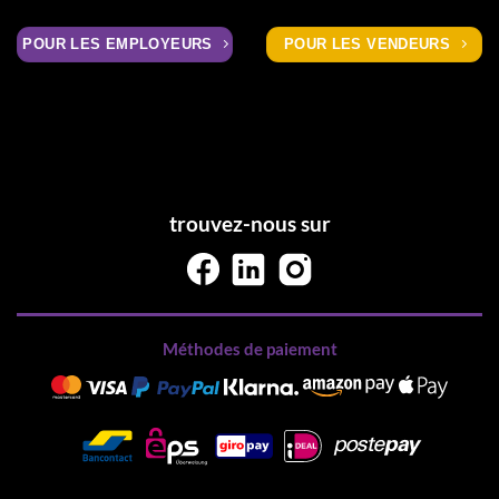
POUR LES EMPLOYEURS
POUR LES VENDEURS
trouvez-nous sur
Méthodes de paiement