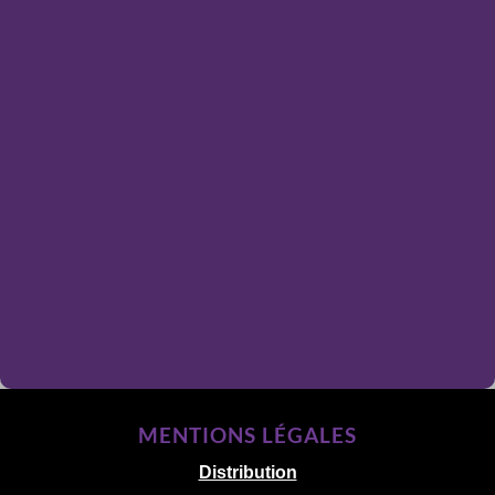
MENTIONS LÉGALES
Distribution